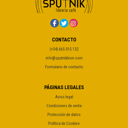
CONTACTO
(+34) 665 015 132
info@sputnikleon.com
Formulario de contacto
PÁGINAS LEGALES
Aviso legal
Condiciones de venta
Protección de datos
Política de Cookies