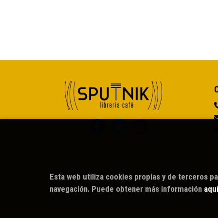
Esta web utiliza cookies propias y de terceros pa
navegación. Puede obtener más información
aqu