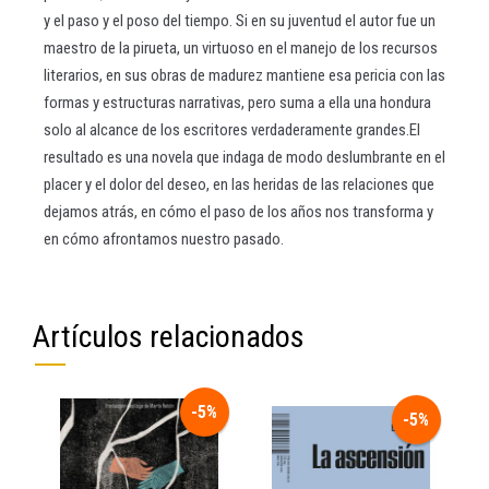
y el paso y el poso del tiempo. Si en su juventud el autor fue un
maestro de la pirueta, un virtuoso en el manejo de los recursos
literarios, en sus obras de madurez mantiene esa pericia con las
formas y estructuras narrativas, pero suma a ella una hondura
solo al alcance de los escritores verdaderamente grandes.El
resultado es una novela que indaga de modo deslumbrante en el
placer y el dolor del deseo, en las heridas de las relaciones que
dejamos atrás, en cómo el paso de los años nos transforma y
en cómo afrontamos nuestro pasado.
Artículos relacionados
-5%
-5%