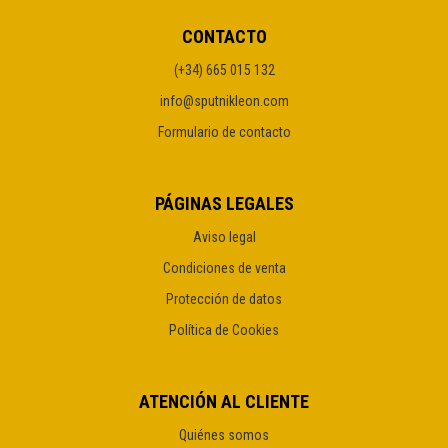
CONTACTO
(+34) 665 015 132
info@sputnikleon.com
Formulario de contacto
PÁGINAS LEGALES
Aviso legal
Condiciones de venta
Protección de datos
Política de Cookies
ATENCIÓN AL CLIENTE
Quiénes somos