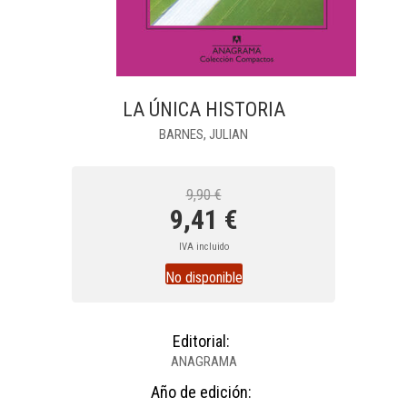
LA ÚNICA HISTORIA
BARNES, JULIAN
9,90 €
9,41 €
IVA incluido
No disponible
Editorial:
ANAGRAMA
Año de edición: