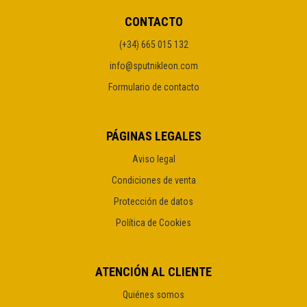
CONTACTO
(+34) 665 015 132
info@sputnikleon.com
Formulario de contacto
PÁGINAS LEGALES
Aviso legal
Condiciones de venta
Protección de datos
Política de Cookies
ATENCIÓN AL CLIENTE
Quiénes somos