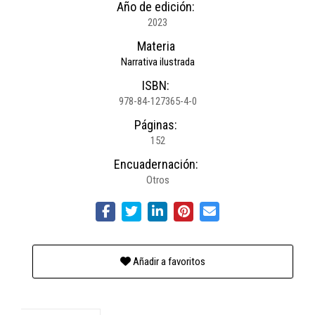
Año de edición:
2023
Materia
Narrativa ilustrada
ISBN:
978-84-127365-4-0
Páginas:
152
Encuadernación:
Otros
Añadir a favoritos