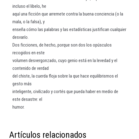
incluso el libelo, he
aquí una ficción que arremete contra la buena conciencia (o la
mala, o la falsa), y
enseña cómo las palabras y las estadísticas justifican cualquier
desvarío.
Dos ficciones, de hecho, porque son dos los opúsculos
recogidos en este
volumen desvergonzado, cuyo genio está en la levedad y el
contenido de verdad
del chiste, la cuerda floja sobre la que hace equilibrismos el
gesto más
inteligente, civilizado y cortés que pueda haber en medio de
este desastre: el
humor.
Artículos relacionados