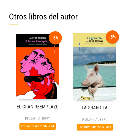
Otros libros del autor
-5%
-5%
EL GRAN REEMPLAZO
LA GRAN OLA
PIJUAN, ALBERT
PIJUAN, ALBERT
Consultar disponibilidad
Consultar disponibilidad