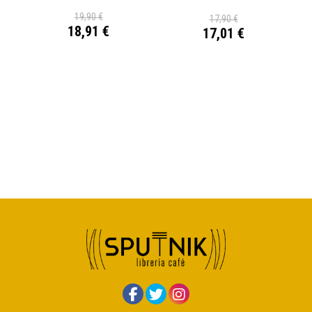
19,90 €
17,90 €
18,91 €
17,01 €