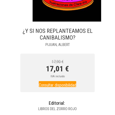
¿Y SI NOS REPLANTEAMOS EL
CANIBALISMO?
PIJUAN, ALBERT
17,90 €
17,01 €
IVA incluido
Consultar disponibilidad
Editorial:
LIBROS DEL ZORRO ROJO