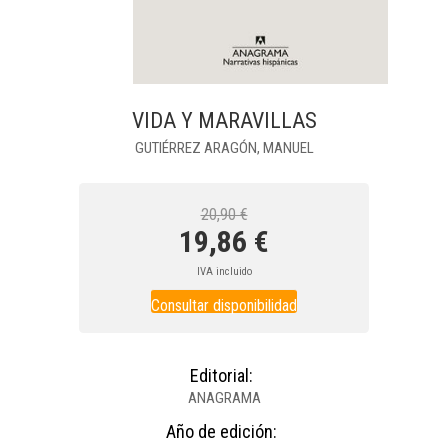
VIDA Y MARAVILLAS
GUTIÉRREZ ARAGÓN, MANUEL
20,90 €
19,86 €
IVA incluido
Consultar disponibilidad
Editorial:
ANAGRAMA
Año de edición: