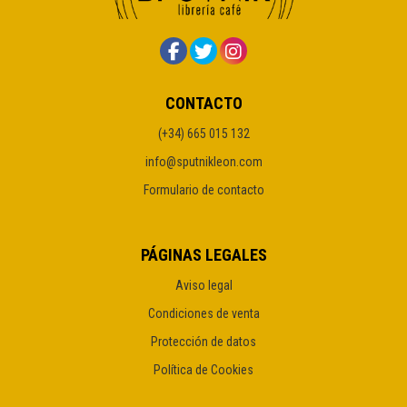
CONTACTO
(+34) 665 015 132
info@sputnikleon.com
Formulario de contacto
PÁGINAS LEGALES
Aviso legal
Condiciones de venta
Protección de datos
Política de Cookies