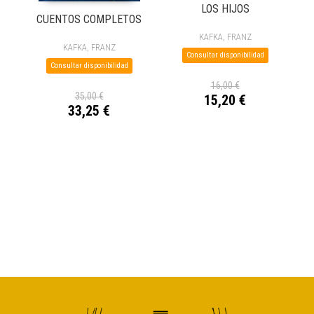
LOS HIJOS
CUENTOS COMPLETOS
KAFKA, FRANZ
KAFKA, FRANZ
Consultar disponibilidad
Consultar disponibilidad
16,00 €
35,00 €
15,20 €
33,25 €