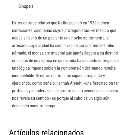
Sinopsis
Estos catorce relatos que Kafka publicó en 1920 reúnen
narraciones visionarias cuyos protagonistas—el médico que
acude al lecho de un paciente una noche de tormenta, el
artesano cuya ciudad ha sido invadida por una temible tribu
nómada, el mensajero imperial que jamás llegará a su destino—
son hijos de una época en que la vida ha quedado entregada a
una lógica impenetrable y la comprensión del mundo resulta
inconcebible. Si estos relatos nos siguen atrapando y
ejerciendo, como señaló Hannah Arendt, «una fascinación tan
profunda y duradera que de pronto una experiencia cualquiera
nos revela su sentido» es porque al cabo de un siglo aún
describen nuestro tiempo.
Artículos relacionados