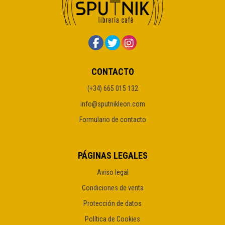
CONTACTO
(+34) 665 015 132
info@sputnikleon.com
Formulario de contacto
PÁGINAS LEGALES
Aviso legal
Condiciones de venta
Protección de datos
Política de Cookies