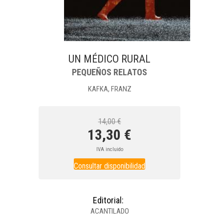
UN MÉDICO RURAL
PEQUEÑOS RELATOS
KAFKA, FRANZ
14,00 €
13,30 €
IVA incluido
Consultar disponibilidad
Editorial:
ACANTILADO