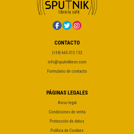
CONTACTO
(+34) 665 015 132
info@sputnikleon.com
Formulario de contacto
PÁGINAS LEGALES
Aviso legal
Condiciones de venta
Protección de datos
Política de Cookies