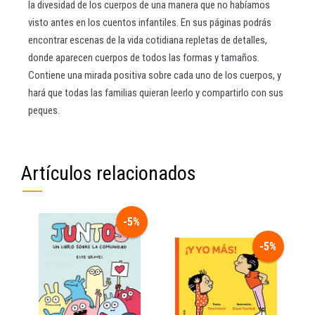
la divesidad de los cuerpos de una manera que no habíamos
visto antes en los cuentos infantiles. En sus páginas podrás
encontrar escenas de la vida cotidiana repletas de detalles,
donde aparecen cuerpos de todos las formas y tamaños.
Contiene una mirada positiva sobre cada uno de los cuerpos, y
hará que todas las familias quieran leerlo y compartirlo con sus
peques.
Artículos relacionados
-5%
-5%