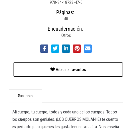
978-84-18723-47-6
Páginas:
40
Encuadernación:
Otros
Añadir a favoritos
Sinopsis
¡Mi cuerpo, tu cuerpo, todos y cada uno de los cuerpos! Todos
los cuerpos son geniales. ¡LOS CUERPOS MOLAN! Este cuento
es perfecto para quienes les gusta leer en voz alta. Nos enseña