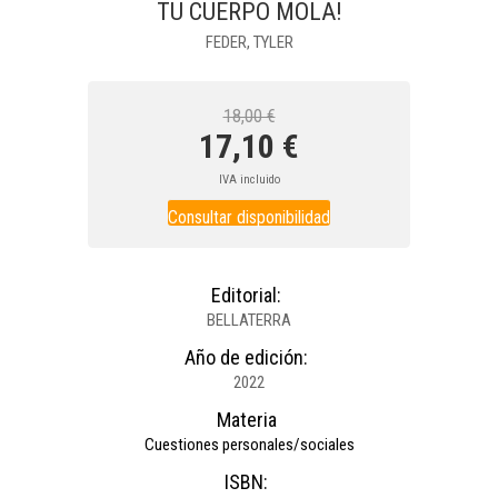
TU CUERPO MOLA!
FEDER, TYLER
18,00 €
17,10 €
IVA incluido
Consultar disponibilidad
Editorial:
BELLATERRA
Año de edición:
2022
Materia
Cuestiones personales/sociales
ISBN: