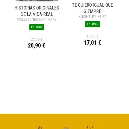
TE QUIERO IGUAL QUE
HISTORIAS ORIGINALES
SIEMPRE
DE LA VIDA REAL
KNIGHTLEY, KEIRA
WOLLSTONECRAFT, MARY
En stock
En stock
17,90 €
22,00 €
17,01 €
20,90 €