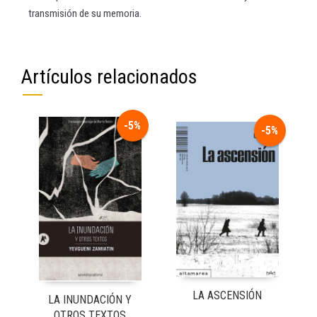
transmisión de su memoria.
Artículos relacionados
-5%
-5%
LA ASCENSIÓN
LA INUNDACIÓN Y
OTROS TEXTOS