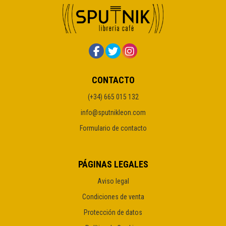
CONTACTO
(+34) 665 015 132
info@sputnikleon.com
Formulario de contacto
PÁGINAS LEGALES
Aviso legal
Condiciones de venta
Protección de datos