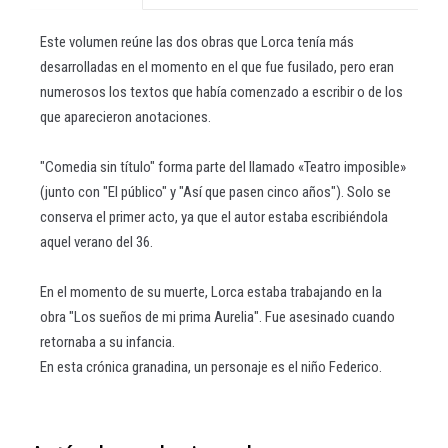
Este volumen reúne las dos obras que Lorca tenía más
desarrolladas en el momento en el que fue fusilado, pero eran
numerosos los textos que había comenzado a escribir o de los
que aparecieron anotaciones.
"Comedia sin título" forma parte del llamado «Teatro imposible»
(junto con "El público" y "Así que pasen cinco años"). Solo se
conserva el primer acto, ya que el autor estaba escribiéndola
aquel verano del 36.
En el momento de su muerte, Lorca estaba trabajando en la
obra "Los sueños de mi prima Aurelia". Fue asesinado cuando
retornaba a su infancia.
En esta crónica granadina, un personaje es el niño Federico.