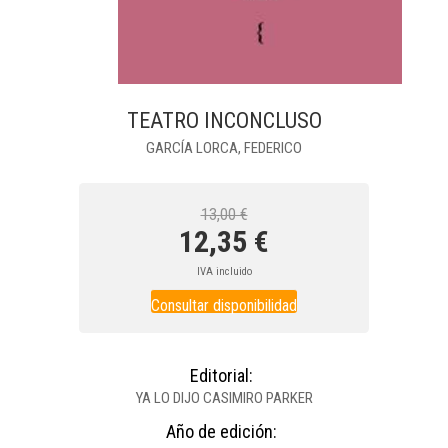
TEATRO INCONCLUSO
GARCÍA LORCA, FEDERICO
13,00 €
12,35 €
IVA incluido
Consultar disponibilidad
Editorial:
YA LO DIJO CASIMIRO PARKER
Año de edición: