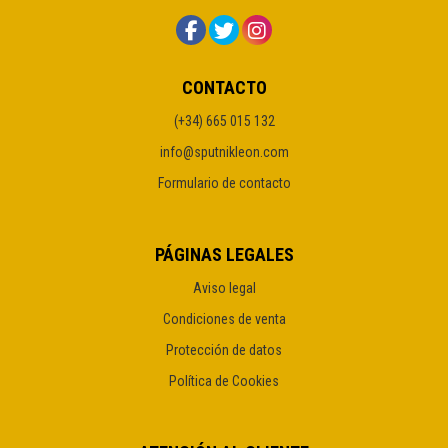
CONTACTO
(+34) 665 015 132
info@sputnikleon.com
Formulario de contacto
PÁGINAS LEGALES
Aviso legal
Condiciones de venta
Protección de datos
Política de Cookies