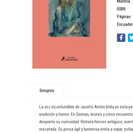
Materia
ISBN:
Páginas:
Encuader
Sinopsis
La voz inconfundible de Jacinto Antón brilla en esta pe
erudición y humor. En Sirenas, leones y otros encuentro
despierte su curiosidad. Retrata héroes antiguos, aven
rescatada. Su prosa ágil y luminosa invita a viajar, so