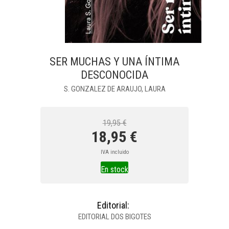
SER MUCHAS Y UNA ÍNTIMA
DESCONOCIDA
S. GONZALEZ DE ARAUJO, LAURA
19,95 €
18,95 €
IVA incluido
En stock
Editorial:
EDITORIAL DOS BIGOTES