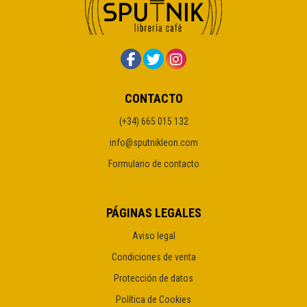
CONTACTO
(+34) 665 015 132
info@sputnikleon.com
Formulario de contacto
PÁGINAS LEGALES
Aviso legal
Condiciones de venta
Protección de datos
Política de Cookies