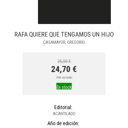
RAFA QUIERE QUE TENGAMOS UN HIJO
CASAMAYOR, GREGORIO
26,00 €
24,70 €
IVA incluido
En stock
Editorial:
ACANTILADO
Año de edición: