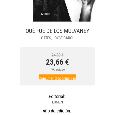
QUÉ FUE DE LOS MULVANEY
OATES, JOYCE CAROL
24,90 €
23,66 €
IVA incluido
Consultar disponibilidad
Editorial:
LUMEN
Año de edición: