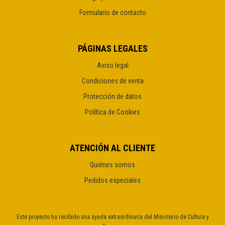
Formulario de contacto
PÁGINAS LEGALES
Aviso legal
Condiciones de venta
Protección de datos
Política de Cookies
ATENCIÓN AL CLIENTE
Quiénes somos
Pedidos especiales
Este proyecto ha recibido una ayuda extraordinaria del Ministerio de Cultura y