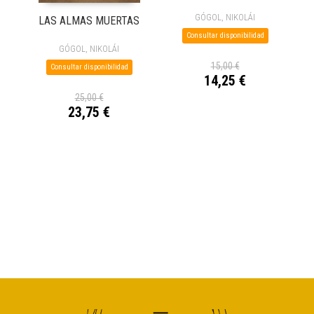
GÓGOL, NIKOLÁI
LAS ALMAS MUERTAS
Consultar disponibilidad
GÓGOL, NIKOLÁI
15,00 €
Consultar disponibilidad
14,25 €
25,00 €
23,75 €