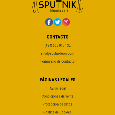
CONTACTO
(+34) 665 015 132
info@sputnikleon.com
Formulario de contacto
PÁGINAS LEGALES
Aviso legal
Condiciones de venta
Protección de datos
Política de Cookies