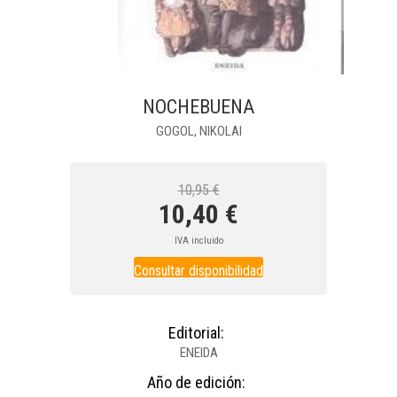
NOCHEBUENA
GOGOL, NIKOLAI
10,95 €
10,40 €
IVA incluido
Consultar disponibilidad
Editorial:
ENEIDA
Año de edición: