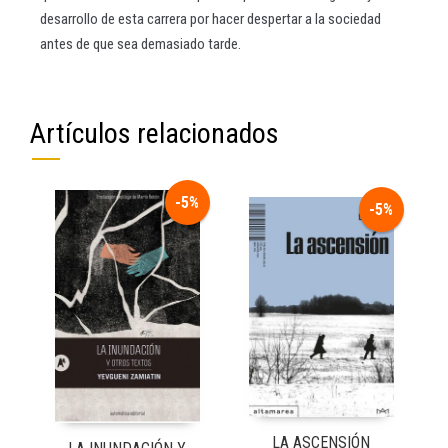
desarrollo de esta carrera por hacer despertar a la sociedad
antes de que sea demasiado tarde.
Artículos relacionados
-5%
-5%
LA ASCENSIÓN