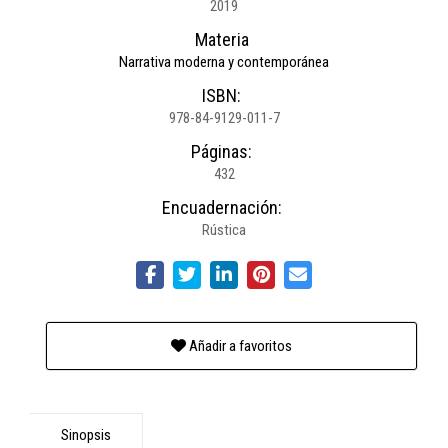
2019
Materia
Narrativa moderna y contemporánea
ISBN:
978-84-9129-011-7
Páginas:
432
Encuadernación:
Rústica
Añadir a favoritos
Sinopsis