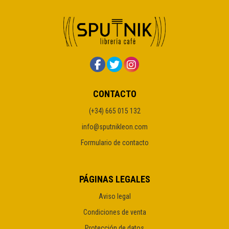
CONTACTO
(+34) 665 015 132
info@sputnikleon.com
Formulario de contacto
PÁGINAS LEGALES
Aviso legal
Condiciones de venta
Protección de datos