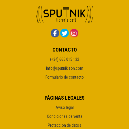
CONTACTO
(+34) 665 015 132
info@sputnikleon.com
Formulario de contacto
PÁGINAS LEGALES
Aviso legal
Condiciones de venta
Protección de datos