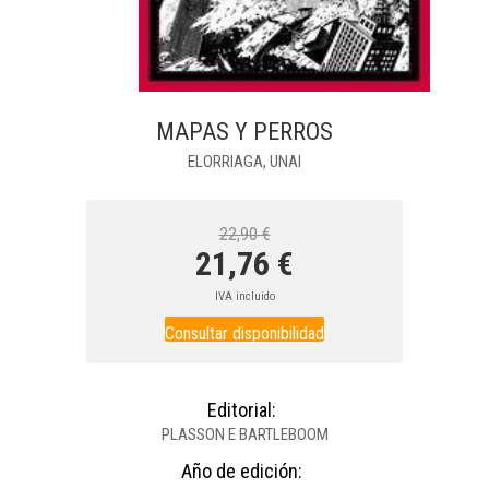
MAPAS Y PERROS
ELORRIAGA, UNAI
22,90 €
21,76 €
IVA incluido
Consultar disponibilidad
Editorial:
PLASSON E BARTLEBOOM
Año de edición: