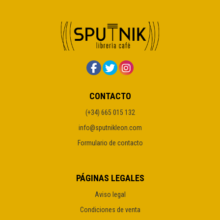
CONTACTO
(+34) 665 015 132
info@sputnikleon.com
Formulario de contacto
PÁGINAS LEGALES
Aviso legal
Condiciones de venta