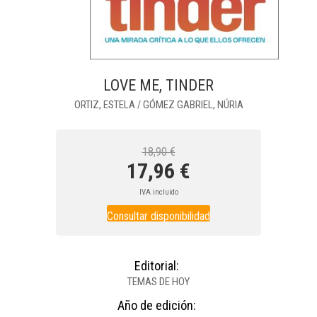
LOVE ME, TINDER
ORTIZ, ESTELA
GÓMEZ GABRIEL, NÚRIA
/
18,90 €
17,96 €
IVA incluido
Consultar disponibilidad
Editorial:
TEMAS DE HOY
Año de edición: