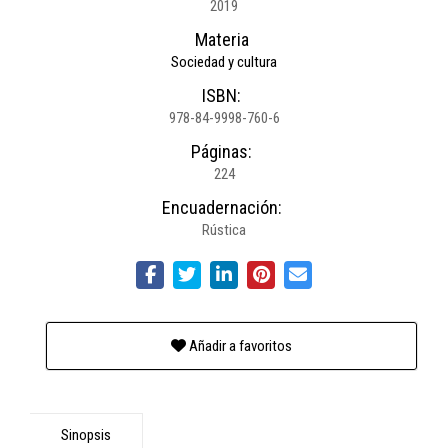
2019
Materia
Sociedad y cultura
ISBN:
978-84-9998-760-6
Páginas:
224
Encuadernación:
Rústica
Añadir a favoritos
Sinopsis