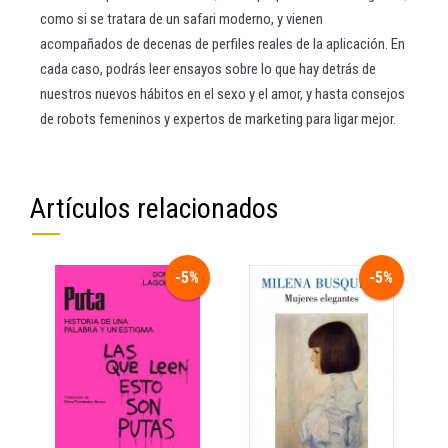
como si se tratara de un safari moderno, y vienen
acompañados de decenas de perfiles reales de la aplicación. En
cada caso, podrás leer ensayos sobre lo que hay detrás de
nuestros nuevos hábitos en el sexo y el amor, y hasta consejos
de robots femeninos y expertos de marketing para ligar mejor.
Artículos relacionados
-5%
-5%