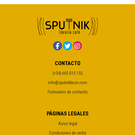
CONTACTO
(+34) 665 015 132
info@sputnikleon.com
Formulario de contacto
PÁGINAS LEGALES
Aviso legal
Condiciones de venta