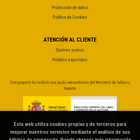
Protección de datos
Política de Cookies
ATENCIÓN AL CLIENTE
Quiénes somos
Pedidos especiales
Este proyecto ha recibido una ayuda extraordinaria del Ministerio de Cultura y
Deporte.
Esta web utiliza cookies propias y de terceros para
mejorar nuestros servicios mediante el análisis de sus
hábitos de navegación. Puede obtener más información