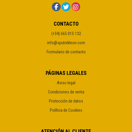
CONTACTO
(+34) 665 015 132
info@sputnikleon.com
Formulario de contacto
PÁGINAS LEGALES
Aviso legal
Condiciones de venta
Protección de datos
Política de Cookies
ATENCIÓN AL CLIENTE