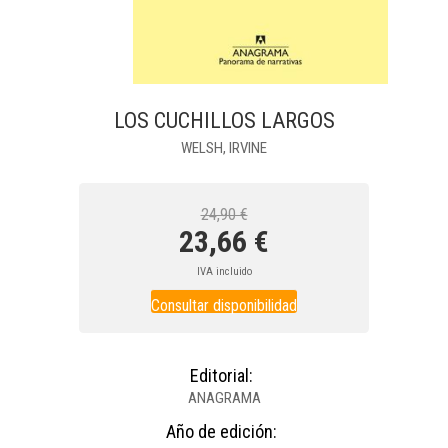
LOS CUCHILLOS LARGOS
WELSH, IRVINE
24,90 €
23,66 €
IVA incluido
Consultar disponibilidad
Editorial:
ANAGRAMA
Año de edición: