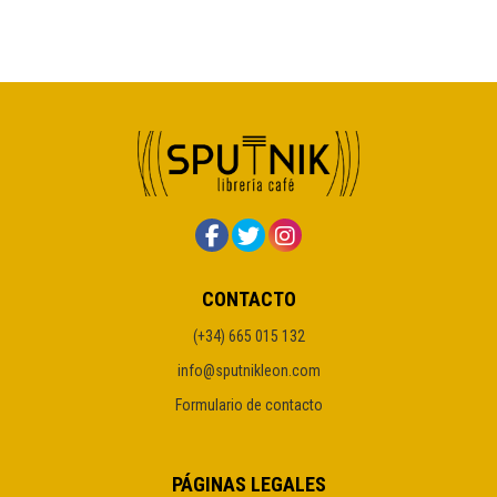
CONTACTO
(+34) 665 015 132
info@sputnikleon.com
Formulario de contacto
PÁGINAS LEGALES