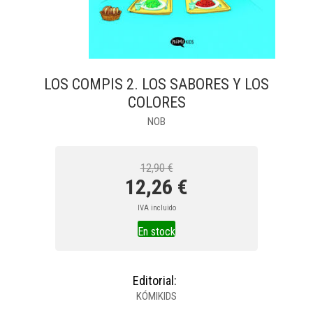
LOS COMPIS 2. LOS SABORES Y LOS
COLORES
NOB
12,90 €
12,26 €
IVA incluido
En stock
Editorial:
KÓMIKIDS