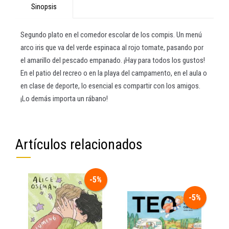
Sinopsis
Segundo plato en el comedor escolar de los compis. Un menú
arco iris que va del verde espinaca al rojo tomate, pasando por
el amarillo del pescado empanado. ¡Hay para todos los gustos!
En el patio del recreo o en la playa del campamento, en el aula o
en clase de deporte, lo esencial es compartir con los amigos.
¡Lo demás importa un rábano!
Artículos relacionados
-5%
-5%