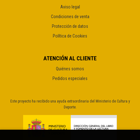
Aviso legal
Condiciones de venta
Protección de datos
Política de Cookies
ATENCIÓN AL CLIENTE
Quiénes somos
Pedidos especiales
Este proyecto ha recibido una ayuda extraordinaria del Ministerio de Cultura y
Deporte.