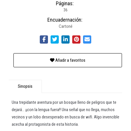
Páginas:
36
Encuadernación:
Cartoné
Añadir a favoritos
Sinopsis
Una trepidante aventura por un bosque lleno de peligros que te
dejará... ¡¡con la lengua fuera!! Una señal que no llega, muchos
vecinos y un lobo desesperado en busca de wifi. Algo invencible
acecha al protagonista de esta historia.