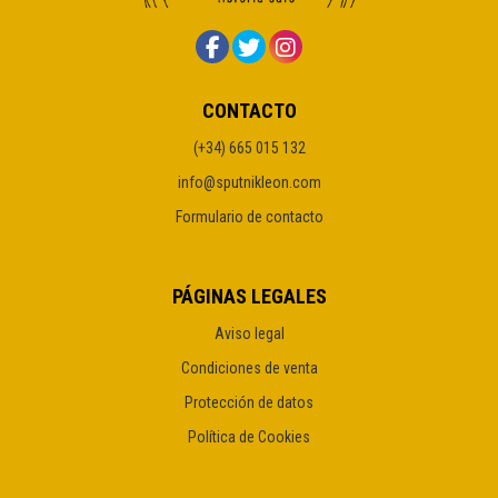
CONTACTO
(+34) 665 015 132
info@sputnikleon.com
Formulario de contacto
PÁGINAS LEGALES
Aviso legal
Condiciones de venta
Protección de datos
Política de Cookies