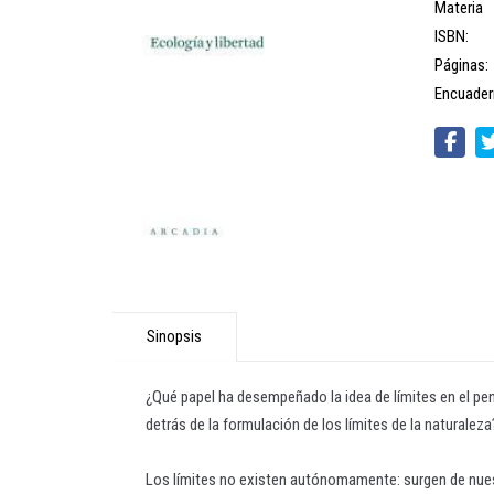
Materia
ISBN:
Páginas:
Encuader
Sinopsis
¿Qué papel ha desempeñado la idea de límites en el pe
detrás de la formulación de los límites de la naturalez
Los límites no existen autónomamente: surgen de nuestr