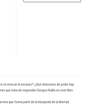
s es invocar la escasez? ¿Qué relaciones de poder hay
tas que trata de responder Giorgos Kallis en este libro.
ctiva que forma parte de la búsqueda de la libertad.