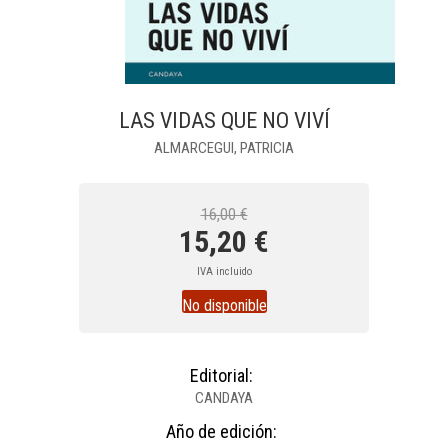
LAS VIDAS QUE NO VIVÍ
ALMARCEGUI, PATRICIA
16,00 €
15,20 €
IVA incluido
No disponible
Editorial:
CANDAYA
Año de edición: