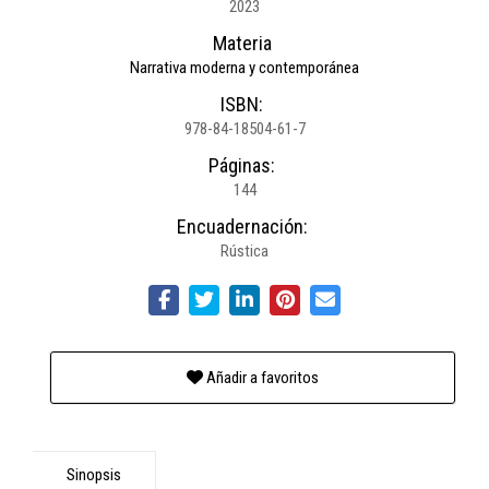
2023
Materia
Narrativa moderna y contemporánea
ISBN:
978-84-18504-61-7
Páginas:
144
Encuadernación:
Rústica
Añadir a favoritos
Sinopsis