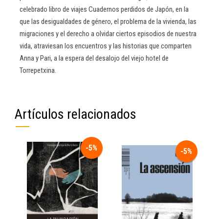
celebrado libro de viajes Cuadernos perdidos de Japón, en la
que las desigualdades de género, el problema de la vivienda, las
migraciones y el derecho a olvidar ciertos episodios de nuestra
vida, atraviesan los encuentros y las historias que comparten
Anna y Pari, a la espera del desalojo del viejo hotel de
Torrepetxina.
Artículos relacionados
-5%
-5%