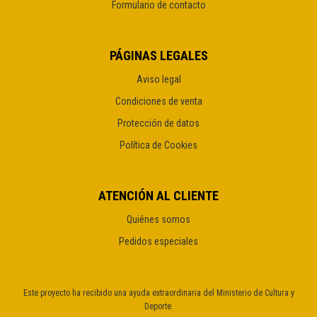
Formulario de contacto
PÁGINAS LEGALES
Aviso legal
Condiciones de venta
Protección de datos
Política de Cookies
ATENCIÓN AL CLIENTE
Quiénes somos
Pedidos especiales
Este proyecto ha recibido una ayuda extraordinaria del Ministerio de Cultura y
Deporte.