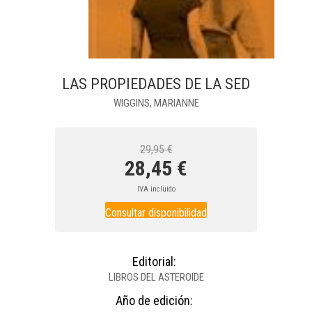
LAS PROPIEDADES DE LA SED
WIGGINS, MARIANNE
29,95 €
28,45 €
IVA incluido
Consultar disponibilidad
Editorial:
LIBROS DEL ASTEROIDE
Año de edición: