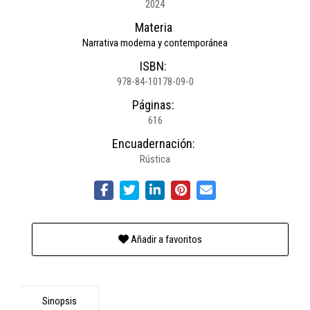
2024
Materia
Narrativa moderna y contemporánea
ISBN:
978-84-10178-09-0
Páginas:
616
Encuadernación:
Rústica
Añadir a favoritos
Sinopsis