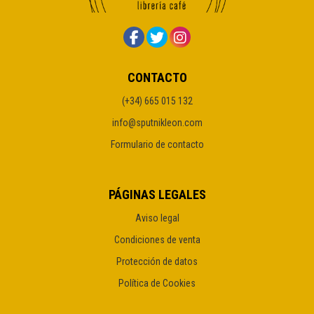
CONTACTO
(+34) 665 015 132
info@sputnikleon.com
Formulario de contacto
PÁGINAS LEGALES
Aviso legal
Condiciones de venta
Protección de datos
Política de Cookies