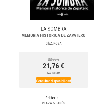
LA SOMBRA
MEMORIA HISTÓRICA DE ZAPATERO
DÍEZ, ROSA
22,90 €
21,76 €
IVA incluido
Consultar disponibilidad
Editorial:
PLAZA & JANÉS