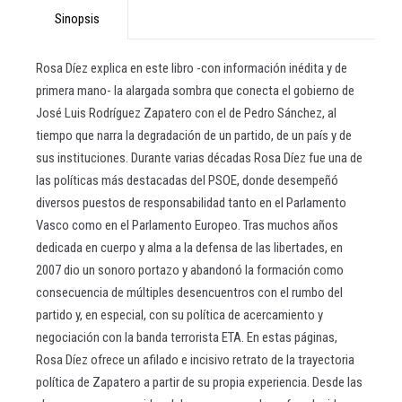
Sinopsis
Rosa Díez explica en este libro -con información inédita y de
primera mano- la alargada sombra que conecta el gobierno de
José Luis Rodríguez Zapatero con el de Pedro Sánchez, al
tiempo que narra la degradación de un partido, de un país y de
sus instituciones. Durante varias décadas Rosa Díez fue una de
las políticas más destacadas del PSOE, donde desempeñó
diversos puestos de responsabilidad tanto en el Parlamento
Vasco como en el Parlamento Europeo. Tras muchos años
dedicada en cuerpo y alma a la defensa de las libertades, en
2007 dio un sonoro portazo y abandonó la formación como
consecuencia de múltiples desencuentros con el rumbo del
partido y, en especial, con su política de acercamiento y
negociación con la banda terrorista ETA. En estas páginas,
Rosa Díez ofrece un afilado e incisivo retrato de la trayectoria
política de Zapatero a partir de su propia experiencia. Desde las