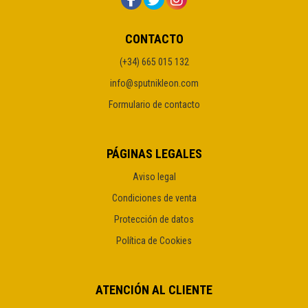
CONTACTO
(+34) 665 015 132
info@sputnikleon.com
Formulario de contacto
PÁGINAS LEGALES
Aviso legal
Condiciones de venta
Protección de datos
Política de Cookies
ATENCIÓN AL CLIENTE