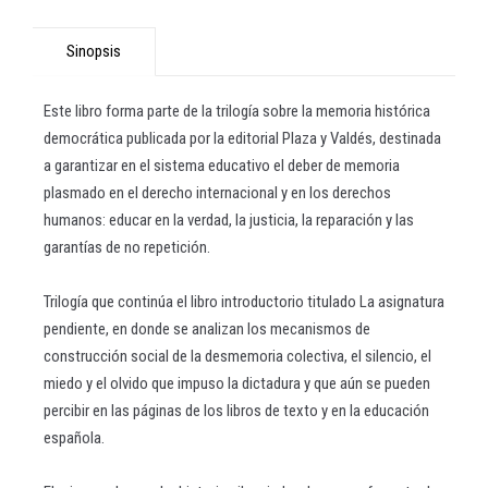
Sinopsis
Este libro forma parte de la trilogía sobre la memoria histórica
democrática publicada por la editorial Plaza y Valdés, destinada
a garantizar en el sistema educativo el deber de memoria
plasmado en el derecho internacional y en los derechos
humanos: educar en la verdad, la justicia, la reparación y las
garantías de no repetición.
Trilogía que continúa el libro introductorio titulado La asignatura
pendiente, en donde se analizan los mecanismos de
construcción social de la desmemoria colectiva, el silencio, el
miedo y el olvido que impuso la dictadura y que aún se pueden
percibir en las páginas de los libros de texto y en la educación
española.