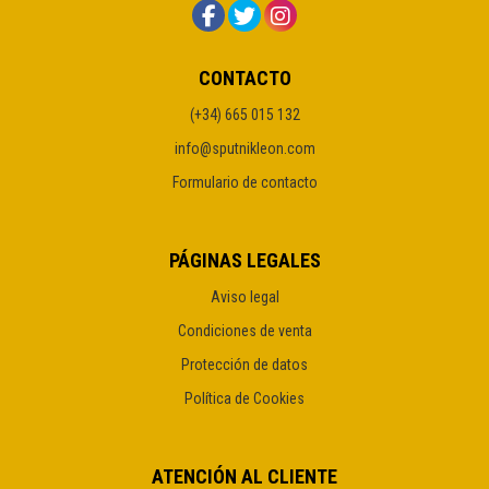
CONTACTO
(+34) 665 015 132
info@sputnikleon.com
Formulario de contacto
PÁGINAS LEGALES
Aviso legal
Condiciones de venta
Protección de datos
Política de Cookies
ATENCIÓN AL CLIENTE