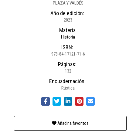
PLAZA Y VALDÉS
Año de edición:
2023
Materia
Historia
ISBN:
978-84-17121-71-6
Páginas:
132
Encuadernación:
Rústica
Añadir a favoritos