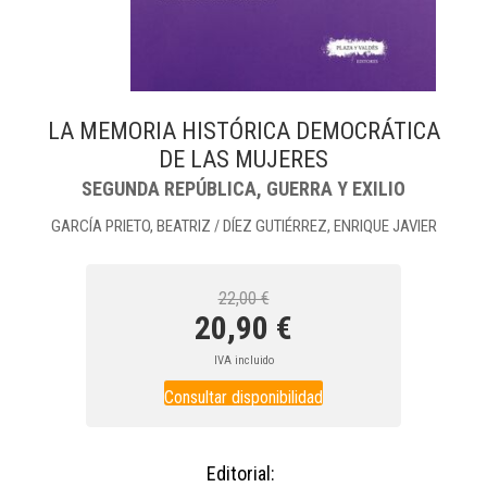
LA MEMORIA HISTÓRICA DEMOCRÁTICA
DE LAS MUJERES
SEGUNDA REPÚBLICA, GUERRA Y EXILIO
GARCÍA PRIETO, BEATRIZ
DÍEZ GUTIÉRREZ, ENRIQUE JAVIER
/
22,00 €
20,90 €
IVA incluido
Consultar disponibilidad
Editorial: