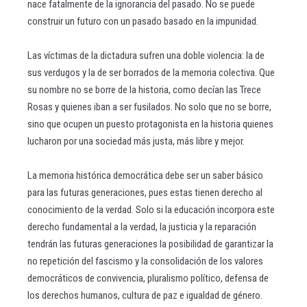
nace fatalmente de la ignorancia del pasado. No se puede
construir un futuro con un pasado basado en la impunidad.
Las víctimas de la dictadura sufren una doble violencia: la de
sus verdugos y la de ser borrados de la memoria colectiva. Que
su nombre no se borre de la historia, como decían las Trece
Rosas y quienes iban a ser fusilados. No solo que no se borre,
sino que ocupen un puesto protagonista en la historia quienes
lucharon por una sociedad más justa, más libre y mejor.
La memoria histórica democrática debe ser un saber básico
para las futuras generaciones, pues estas tienen derecho al
conocimiento de la verdad. Solo si la educación incorpora este
derecho fundamental a la verdad, la justicia y la reparación
tendrán las futuras generaciones la posibilidad de garantizar la
no repetición del fascismo y la consolidación de los valores
democráticos de convivencia, pluralismo político, defensa de
los derechos humanos, cultura de paz e igualdad de género.