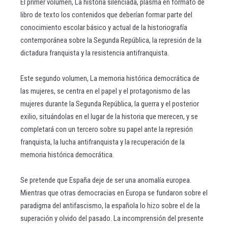
El primer volumen, La historia silenciada, plasma en formato de
libro de texto los contenidos que deberían formar parte del
conocimiento escolar básico y actual de la historiografía
contemporánea sobre la Segunda República, la represión de la
dictadura franquista y la resistencia antifranquista.
Este segundo volumen, La memoria histórica democrática de
las mujeres, se centra en el papel y el protagonismo de las
mujeres durante la Segunda República, la guerra y el posterior
exilio, situándolas en el lugar de la historia que merecen, y se
completará con un tercero sobre su papel ante la represión
franquista, la lucha antifranquista y la recuperación de la
memoria histórica democrática.
Se pretende que España deje de ser una anomalía europea.
Mientras que otras democracias en Europa se fundaron sobre el
paradigma del antifascismo, la española lo hizo sobre el de la
superación y olvido del pasado. La incomprensión del presente