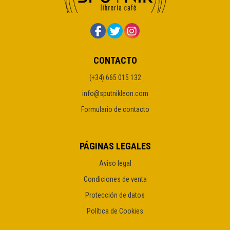
CONTACTO
(+34) 665 015 132
info@sputnikleon.com
Formulario de contacto
PÁGINAS LEGALES
Aviso legal
Condiciones de venta
Protección de datos
Política de Cookies