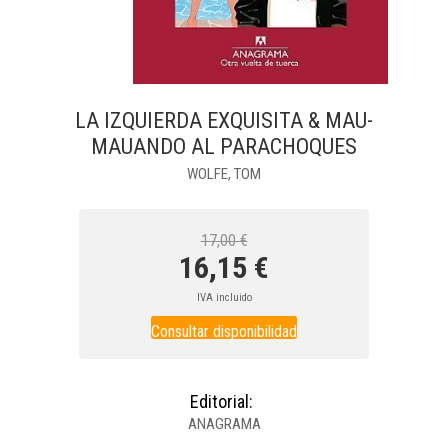
LA IZQUIERDA EXQUISITA & MAU-
MAUANDO AL PARACHOQUES
WOLFE, TOM
17,00 €
16,15 €
IVA incluido
Consultar disponibilidad
Editorial:
ANAGRAMA