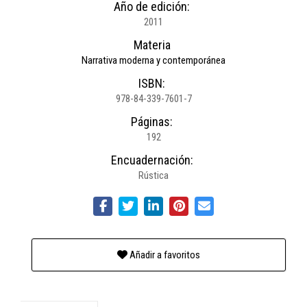
Año de edición:
2011
Materia
Narrativa moderna y contemporánea
ISBN:
978-84-339-7601-7
Páginas:
192
Encuadernación:
Rústica
Añadir a favoritos