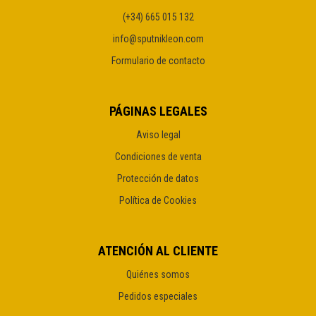
(+34) 665 015 132
info@sputnikleon.com
Formulario de contacto
PÁGINAS LEGALES
Aviso legal
Condiciones de venta
Protección de datos
Política de Cookies
ATENCIÓN AL CLIENTE
Quiénes somos
Pedidos especiales