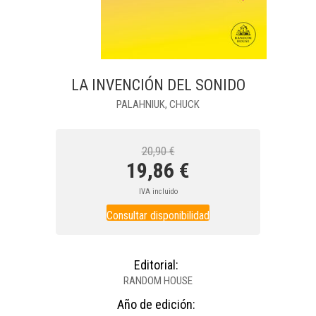
LA INVENCIÓN DEL SONIDO
PALAHNIUK, CHUCK
20,90 €
19,86 €
IVA incluido
Consultar disponibilidad
Editorial:
RANDOM HOUSE
Año de edición: