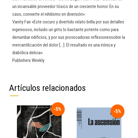
un incansable proveedor tóxico de un creciente horror. En su
caso, convierte el nihilismo en diversión».
Vanity Fair «Este oscuro y divertido relato brilla por sus detalles
ingeniosos, incluido un grito lo bastante potente como para
derrumbar edificios, y por sus provocadoras reflexionessobre la
mercantilización del dolor [...]. El resultado es una irónica y
diabólica delicia».
Publishers Weekly
Artículos relacionados
-5%
-5%