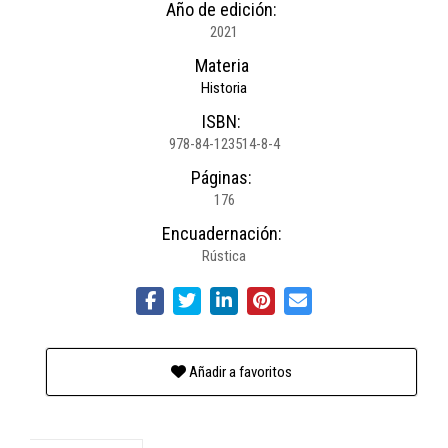
Año de edición:
2021
Materia
Historia
ISBN:
978-84-123514-8-4
Páginas:
176
Encuadernación:
Rústica
Añadir a favoritos