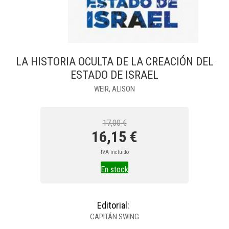
LA HISTORIA OCULTA DE LA CREACIÓN DEL
ESTADO DE ISRAEL
WEIR, ALISON
17,00 €
16,15 €
IVA incluido
En stock
Editorial:
CAPITÁN SWING