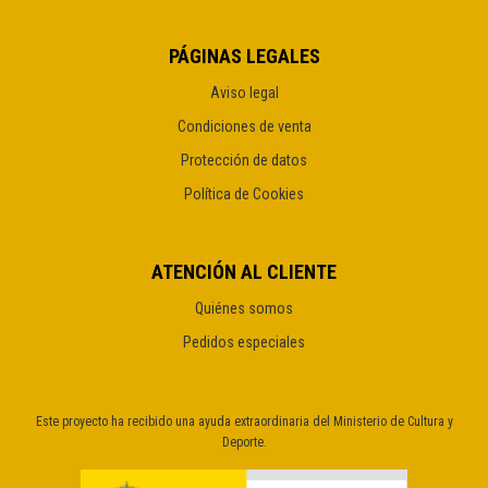
PÁGINAS LEGALES
Aviso legal
Condiciones de venta
Protección de datos
Política de Cookies
ATENCIÓN AL CLIENTE
Quiénes somos
Pedidos especiales
Este proyecto ha recibido una ayuda extraordinaria del Ministerio de Cultura y
Deporte.