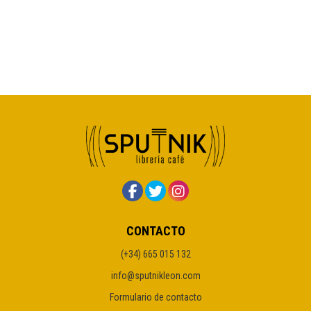
CONTACTO
(+34) 665 015 132
info@sputnikleon.com
Formulario de contacto