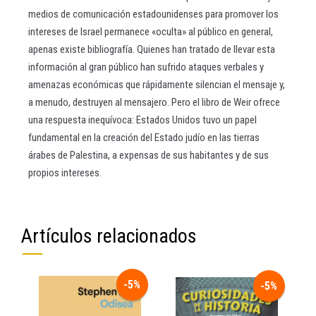
medios de comunicación estadounidenses para promover los
intereses de Israel permanece «oculta» al público en general,
apenas existe bibliografía. Quienes han tratado de llevar esta
información al gran público han sufrido ataques verbales y
amenazas económicas que rápidamente silencian el mensaje y,
a menudo, destruyen al mensajero. Pero el libro de Weir ofrece
una respuesta inequívoca: Estados Unidos tuvo un papel
fundamental en la creación del Estado judío en las tierras
árabes de Palestina, a expensas de sus habitantes y de sus
propios intereses.
Artículos relacionados
-5%
-5%