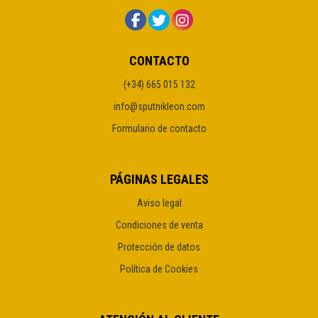
CONTACTO
(+34) 665 015 132
info@sputnikleon.com
Formulario de contacto
PÁGINAS LEGALES
Aviso legal
Condiciones de venta
Protección de datos
Política de Cookies