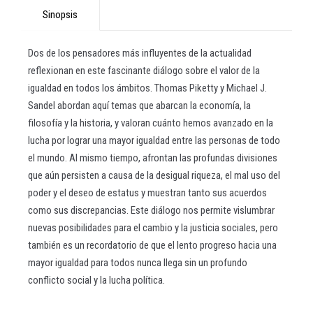
Sinopsis
Dos de los pensadores más influyentes de la actualidad
reflexionan en este fascinante diálogo sobre el valor de la
igualdad en todos los ámbitos. Thomas Piketty y Michael J.
Sandel abordan aquí temas que abarcan la economía, la
filosofía y la historia, y valoran cuánto hemos avanzado en la
lucha por lograr una mayor igualdad entre las personas de todo
el mundo. Al mismo tiempo, afrontan las profundas divisiones
que aún persisten a causa de la desigual riqueza, el mal uso del
poder y el deseo de estatus y muestran tanto sus acuerdos
como sus discrepancias. Este diálogo nos permite vislumbrar
nuevas posibilidades para el cambio y la justicia sociales, pero
también es un recordatorio de que el lento progreso hacia una
mayor igualdad para todos nunca llega sin un profundo
conflicto social y la lucha política.