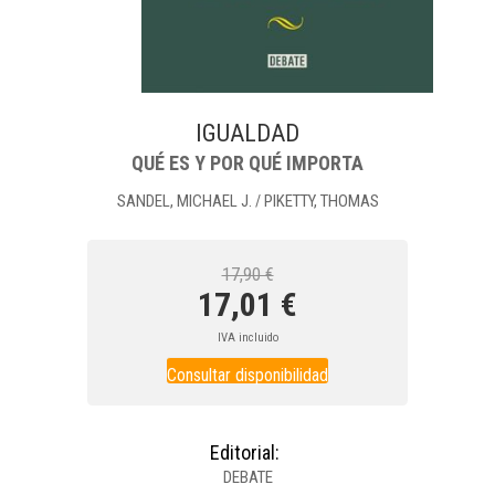
IGUALDAD
QUÉ ES Y POR QUÉ IMPORTA
SANDEL, MICHAEL J.
PIKETTY, THOMAS
/
17,90 €
17,01 €
IVA incluido
Consultar disponibilidad
Editorial:
DEBATE