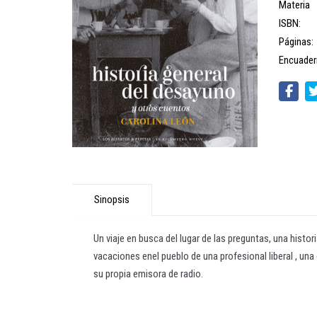
Materia
ISBN:
Páginas:
Encuader
Sinopsis
Un viaje en busca del lugar de las preguntas, una histo
vacaciones enel pueblo de una profesional liberal , una
su propia emisora de radio.