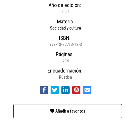
Año de edición:
2026
Materia
Sociedad y cultura
ISBN:
979-13-87713-13-3
Páginas:
204
Encuadernación:
Rústica
Añadir a favoritos