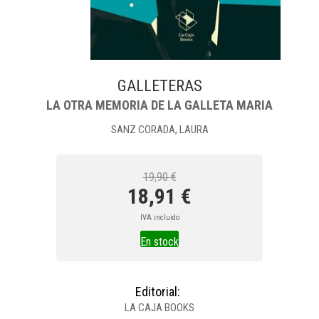
GALLETERAS
LA OTRA MEMORIA DE LA GALLETA MARIA
SANZ CORADA, LAURA
19,90 €
18,91 €
IVA incluido
En stock
Editorial:
LA CAJA BOOKS