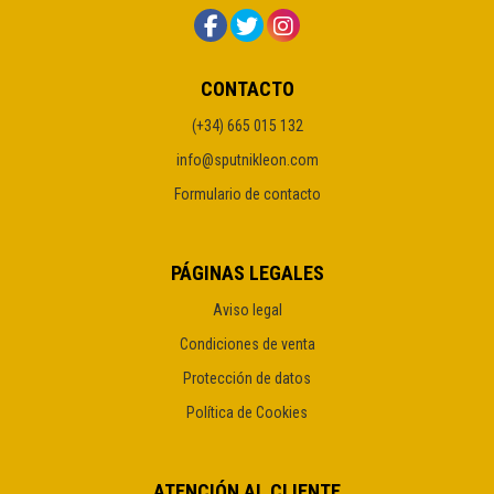
CONTACTO
(+34) 665 015 132
info@sputnikleon.com
Formulario de contacto
PÁGINAS LEGALES
Aviso legal
Condiciones de venta
Protección de datos
Política de Cookies
ATENCIÓN AL CLIENTE