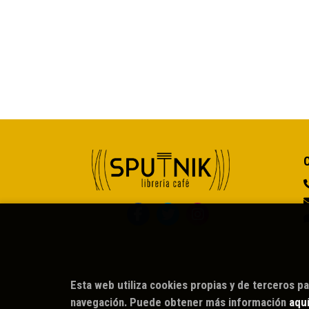
Esta web utiliza cookies propias y de terceros pa
navegación. Puede obtener más información
aqu