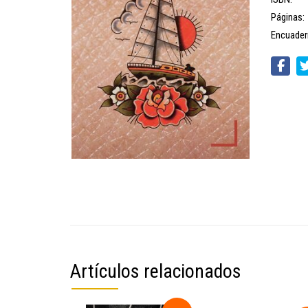
Páginas:
Encuader
Artículos relacionados