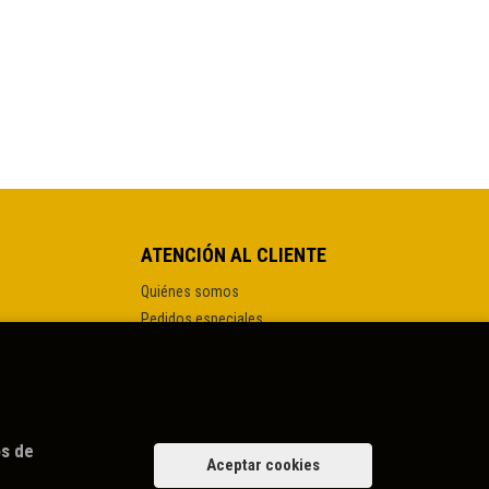
ATENCIÓN AL CLIENTE
Quiénes somos
Pedidos especiales
os de
Aceptar cookies