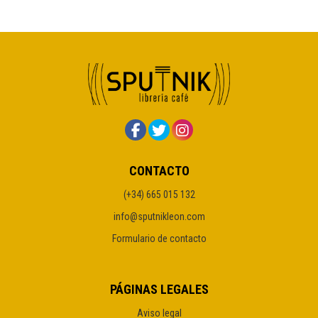
CONTACTO
(+34) 665 015 132
info@sputnikleon.com
Formulario de contacto
PÁGINAS LEGALES
Aviso legal