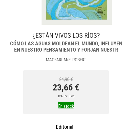
¿ESTÁN VIVOS LOS RÍOS?
CÓMO LAS AGUAS MOLDEAN EL MUNDO, INFLUYEN
EN NUESTRO PENSAMIENTO Y FORJAN NUESTR
MACFARLANE, ROBERT
24,90 €
23,66 €
IVA incluido
En stock
Editorial: