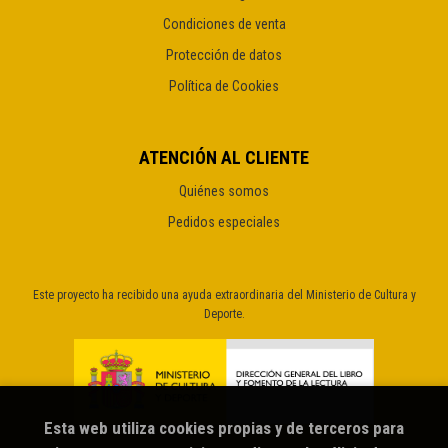
Condiciones de venta
Protección de datos
Política de Cookies
ATENCIÓN AL CLIENTE
Quiénes somos
Pedidos especiales
Este proyecto ha recibido una ayuda extraordinaria del Ministerio de Cultura y
Deporte.
Esta web utiliza cookies propias y de terceros para