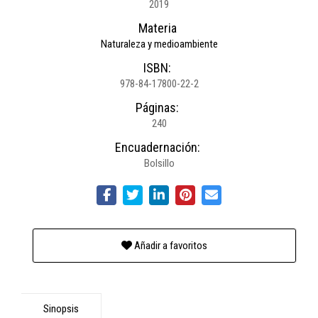
2019
Materia
Naturaleza y medioambiente
ISBN:
978-84-17800-22-2
Páginas:
240
Encuadernación:
Bolsillo
Añadir a favoritos
Sinopsis