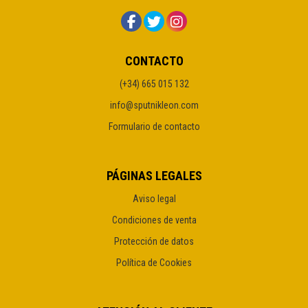
CONTACTO
(+34) 665 015 132
info@sputnikleon.com
Formulario de contacto
PÁGINAS LEGALES
Aviso legal
Condiciones de venta
Protección de datos
Política de Cookies