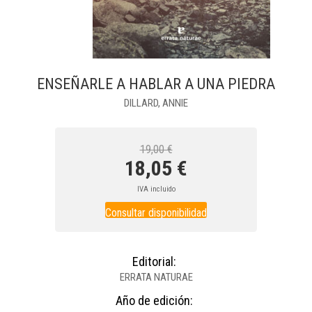
ENSEÑARLE A HABLAR A UNA PIEDRA
DILLARD, ANNIE
19,00 €
18,05 €
IVA incluido
Consultar disponibilidad
Editorial:
ERRATA NATURAE
Año de edición: