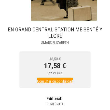
EN GRAND CENTRAL STATION ME SENTÉ Y
LLORÉ
SMART, ELIZABETH
18,50 €
17,58 €
IVA incluido
Consultar disponibilidad
Editorial:
PERIFÉRICA