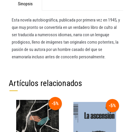
Sinopsis
Esta novela autobiográfica, publicada por primera vez en 1945, y
que muy pronto se convertiría en un verdadero libro de culto al
ser traducida a numerosos idiomas, narra con un lenguaje
prodigioso, lleno de imágenes tan originales como potentes, la
pasión de su autora por un hombre casado del que se
enamoraría incluso antes de conocerlo personalmente.
Artículos relacionados
-5%
-5%