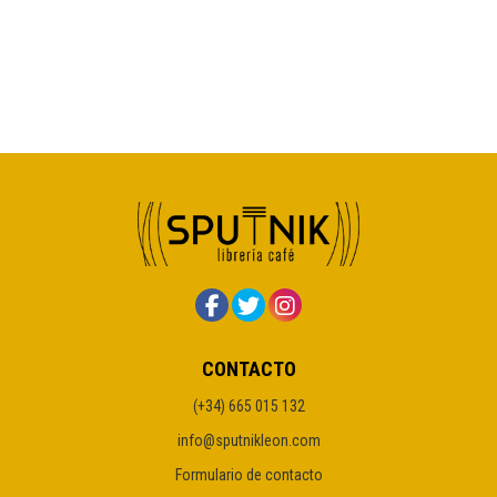
CONTACTO
(+34) 665 015 132
info@sputnikleon.com
Formulario de contacto