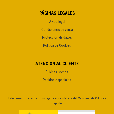
PÁGINAS LEGALES
Aviso legal
Condiciones de venta
Protección de datos
Política de Cookies
ATENCIÓN AL CLIENTE
Quiénes somos
Pedidos especiales
Este proyecto ha recibido una ayuda extraordinaria del Ministerio de Cultura y
Deporte.