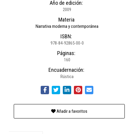
Año de edición:
2009
Materia
Narrativa moderna y contemporánea
ISBN:
978-84-92865-00-0
Páginas:
160
Encuadernación:
Rústica
Añadir a favoritos