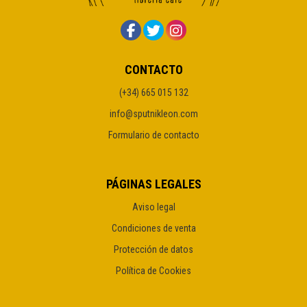
CONTACTO
(+34) 665 015 132
info@sputnikleon.com
Formulario de contacto
PÁGINAS LEGALES
Aviso legal
Condiciones de venta
Protección de datos
Política de Cookies