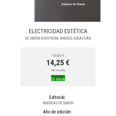
ELECTRICIDAD ESTÉTICA
DE SIMÓN BURSTRÖM, ANDRÉS SEBASTIÁN
15,00 €
14,25 €
IVA incluido
En stock
Editorial:
ANDREAS DE SIMÓN
Año de edición: