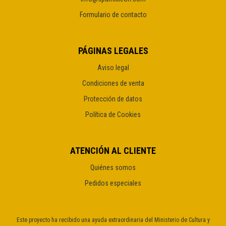
Formulario de contacto
PÁGINAS LEGALES
Aviso legal
Condiciones de venta
Protección de datos
Política de Cookies
ATENCIÓN AL CLIENTE
Quiénes somos
Pedidos especiales
Este proyecto ha recibido una ayuda extraordinaria del Ministerio de Cultura y