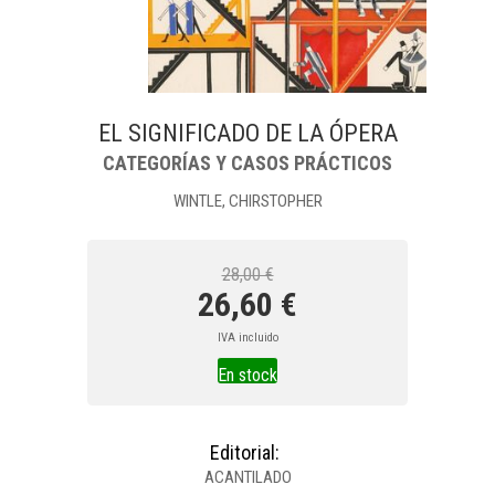
EL SIGNIFICADO DE LA ÓPERA
CATEGORÍAS Y CASOS PRÁCTICOS
WINTLE, CHIRSTOPHER
28,00 €
26,60 €
IVA incluido
En stock
Editorial:
ACANTILADO