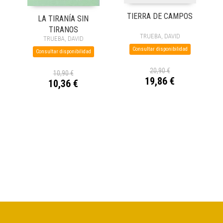
TIERRA DE CAMPOS
LA TIRANÍA SIN
TIRANOS
TRUEBA, DAVID
TRUEBA, DAVID
Consultar disponibilidad
Consultar disponibilidad
20,90 €
10,90 €
19,86 €
10,36 €