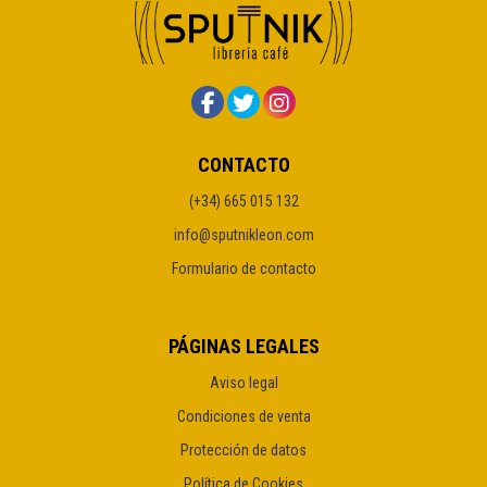
CONTACTO
(+34) 665 015 132
info@sputnikleon.com
Formulario de contacto
PÁGINAS LEGALES
Aviso legal
Condiciones de venta
Protección de datos
Política de Cookies