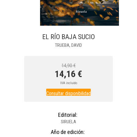
EL RÍO BAJA SUCIO
TRUEBA, DAVID
14,90 €
14,16 €
IVA incluido
Consultar disponibilidad
Editorial:
SIRUELA
Año de edición: