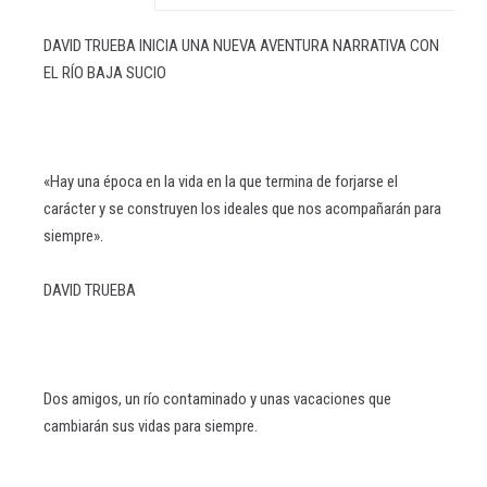
DAVID TRUEBA INICIA UNA NUEVA AVENTURA NARRATIVA CON
EL RÍO BAJA SUCIO
«Hay una época en la vida en la que termina de forjarse el
carácter y se construyen los ideales que nos acompañarán para
siempre».
DAVID TRUEBA
Dos amigos, un río contaminado y unas vacaciones que
cambiarán sus vidas para siempre.