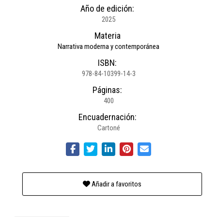
Año de edición:
2025
Materia
Narrativa moderna y contemporánea
ISBN:
978-84-10399-14-3
Páginas:
400
Encuadernación:
Cartoné
Añadir a favoritos