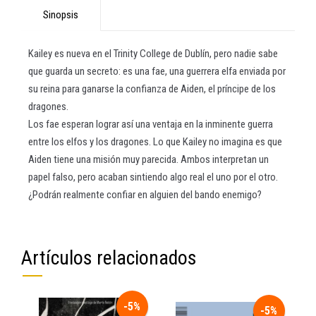
Sinopsis
Kailey es nueva en el Trinity College de Dublín, pero nadie sabe
que guarda un secreto: es una fae, una guerrera elfa enviada por
su reina para ganarse la confianza de Aiden, el príncipe de los
dragones.
Los fae esperan lograr así una ventaja en la inminente guerra
entre los elfos y los dragones. Lo que Kailey no imagina es que
Aiden tiene una misión muy parecida. Ambos interpretan un
papel falso, pero acaban sintiendo algo real el uno por el otro.
¿Podrán realmente confiar en alguien del bando enemigo?
Artículos relacionados
-5%
-5%