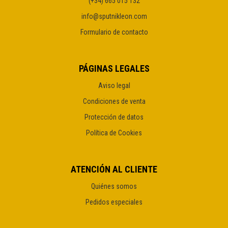
(+34) 665 015 132
info@sputnikleon.com
Formulario de contacto
PÁGINAS LEGALES
Aviso legal
Condiciones de venta
Protección de datos
Política de Cookies
ATENCIÓN AL CLIENTE
Quiénes somos
Pedidos especiales