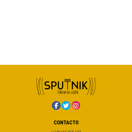
CONTACTO