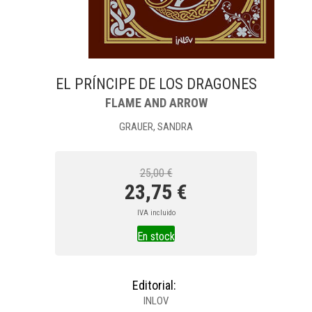
EL PRÍNCIPE DE LOS DRAGONES
FLAME AND ARROW
GRAUER, SANDRA
25,00 €
23,75 €
IVA incluido
En stock
Editorial:
INLOV