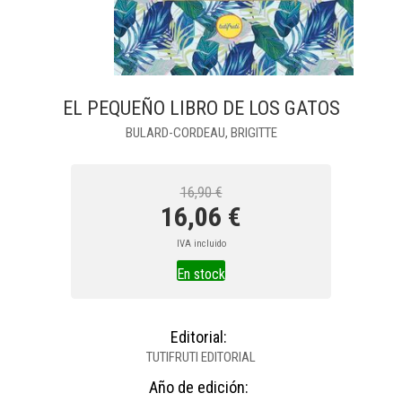
EL PEQUEÑO LIBRO DE LOS GATOS
BULARD-CORDEAU, BRIGITTE
16,90 €
16,06 €
IVA incluido
En stock
Editorial:
TUTIFRUTI EDITORIAL
Año de edición: