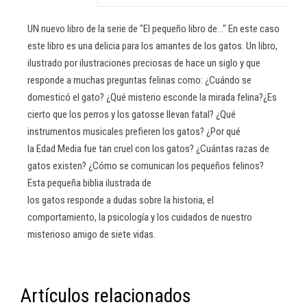
UN nuevo libro de la serie de "El pequeño libro de..." En este caso
este libro es una delicia para los amantes de los gatos. Un libro,
ilustrado por ilustraciones preciosas de hace un siglo y que
responde a muchas preguntas felinas como: ¿Cuándo se
domesticó el gato? ¿Qué misterio esconde la mirada felina?¿Es
cierto que los perros y los gatosse llevan fatal? ¿Qué
instrumentos musicales prefieren los gatos? ¿Por qué
la Edad Media fue tan cruel con los gatos? ¿Cuántas razas de
gatos existen? ¿Cómo se comunican los pequeños felinos?
Esta pequeña biblia ilustrada de
los gatos responde a dudas sobre la historia, el
comportamiento, la psicología y los cuidados de nuestro
misterioso amigo de siete vidas.
Artículos relacionados