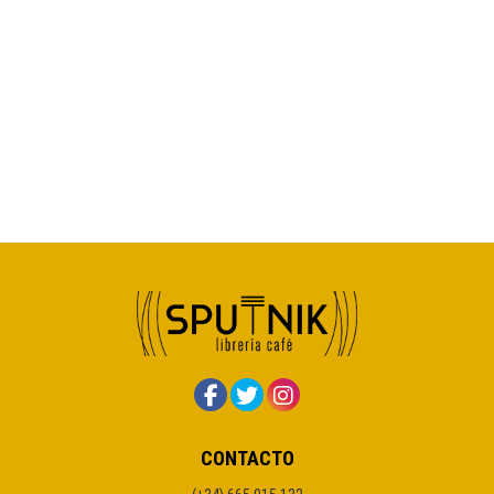
CONTACTO