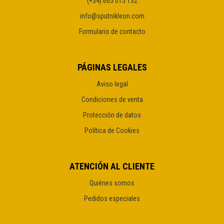
(+34) 665 015 132
info@sputnikleon.com
Formulario de contacto
PÁGINAS LEGALES
Aviso legal
Condiciones de venta
Protección de datos
Política de Cookies
ATENCIÓN AL CLIENTE
Quiénes somos
Pedidos especiales