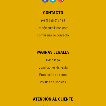
CONTACTO
(+34) 665 015 132
info@sputnikleon.com
Formulario de contacto
PÁGINAS LEGALES
Aviso legal
Condiciones de venta
Protección de datos
Política de Cookies
ATENCIÓN AL CLIENTE