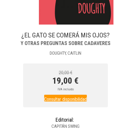
¿EL GATO SE COMERÁ MIS OJOS?
Y OTRAS PREGUNTAS SOBRE CADAVERES
DOUGHTY, CAITLIN
20,00 €
19,00 €
IVA incluido
Consultar disponibilidad
Editorial:
CAPITÁN SWING