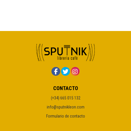
CONTACTO
(+34) 665 015 132
info@sputnikleon.com
Formulario de contacto