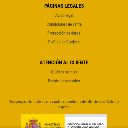
PÁGINAS LEGALES
Aviso legal
Condiciones de venta
Protección de datos
Política de Cookies
ATENCIÓN AL CLIENTE
Quiénes somos
Pedidos especiales
Este proyecto ha recibido una ayuda extraordinaria del Ministerio de Cultura y
Deporte.