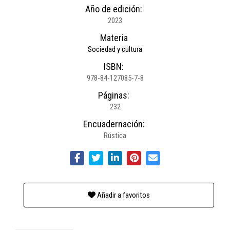
Año de edición:
2023
Materia
Sociedad y cultura
ISBN:
978-84-127085-7-8
Páginas:
232
Encuadernación:
Rústica
Añadir a favoritos