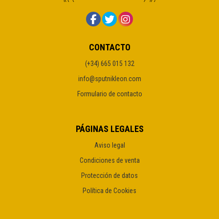
CONTACTO
(+34) 665 015 132
info@sputnikleon.com
Formulario de contacto
PÁGINAS LEGALES
Aviso legal
Condiciones de venta
Protección de datos
Política de Cookies