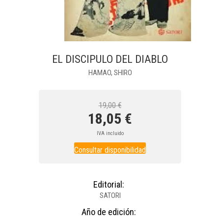
EL DISCIPULO DEL DIABLO
HAMAO, SHIRO
19,00 €
18,05 €
IVA incluido
Consultar disponibilidad
Editorial:
SATORI
Año de edición: