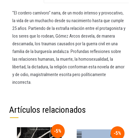
"El cordero carnívoro" narra, de un modo intenso y provocativo,
la vida de un muchacho desde su nacimiento hasta que cumple
25 años. Partiendo de la extraña relación entre el protagonista y
los seres que lo rodean, Gómez Arcos desvela, de manera
descarnada, los traumas causados por la guerra civil en una
familia de la burguesía andaluza. Profundas reflexiones sobre
las relaciones humanas, la muerte, la homosexualidad, la
libertad, la dictadura, la religión conforman esta novela de amor
y de odio, magistralmente escrita pero políticamente
incorrecta.
Artículos relacionados
-5%
-5%