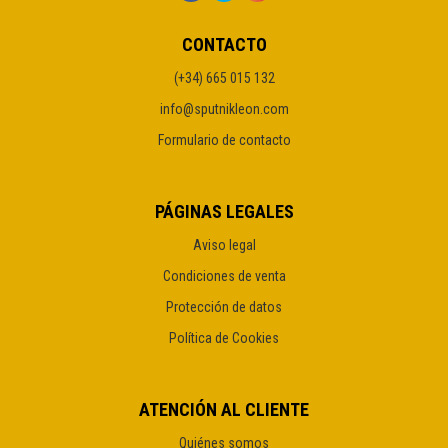
CONTACTO
(+34) 665 015 132
info@sputnikleon.com
Formulario de contacto
PÁGINAS LEGALES
Aviso legal
Condiciones de venta
Protección de datos
Política de Cookies
ATENCIÓN AL CLIENTE
Quiénes somos