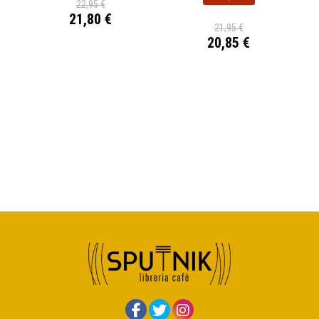
22,95 €
21,80 €
21,95 €
20,85 €