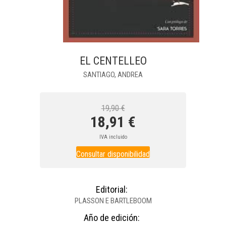
EL CENTELLEO
SANTIAGO, ANDREA
19,90 €
18,91 €
IVA incluido
Consultar disponibilidad
Editorial:
PLASSON E BARTLEBOOM
Año de edición: