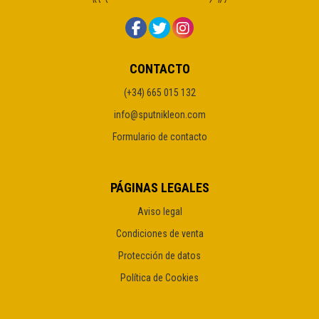
CONTACTO
(+34) 665 015 132
info@sputnikleon.com
Formulario de contacto
PÁGINAS LEGALES
Aviso legal
Condiciones de venta
Protección de datos
Política de Cookies