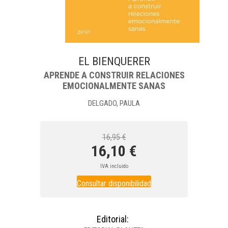
EL BIENQUERER
APRENDE A CONSTRUIR RELACIONES
EMOCIONALMENTE SANAS
DELGADO, PAULA
16,95 €
16,10 €
IVA incluido
Consultar disponibilidad
Editorial: