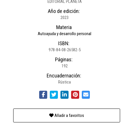
EDITORIAL PLANETA
Año de edición:
2023
Materia
Autoayuda y desarrollo personal
ISBN:
978-84-08-26582-5
Páginas:
192
Encuadernación:
Rústica
Añadir a favoritos