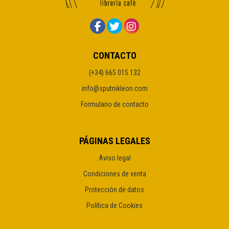
CONTACTO
(+34) 665 015 132
info@sputnikleon.com
Formulario de contacto
PÁGINAS LEGALES
Aviso legal
Condiciones de venta
Protección de datos
Política de Cookies