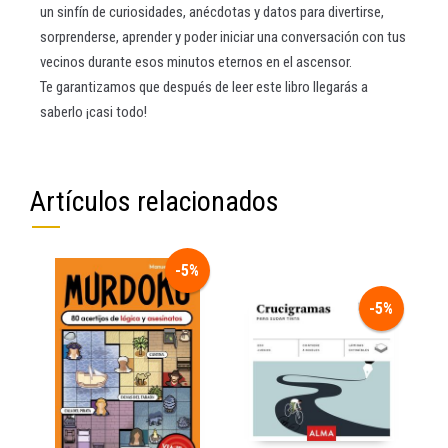
un sinfín de curiosidades, anécdotas y datos para divertirse,
sorprenderse, aprender y poder iniciar una conversación con tus
vecinos durante esos minutos eternos en el ascensor.
Te garantizamos que después de leer este libro llegarás a
saberlo ¡casi todo!
Artículos relacionados
-5%
-5%