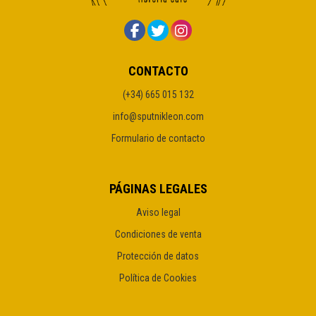
CONTACTO
(+34) 665 015 132
info@sputnikleon.com
Formulario de contacto
PÁGINAS LEGALES
Aviso legal
Condiciones de venta
Protección de datos
Política de Cookies