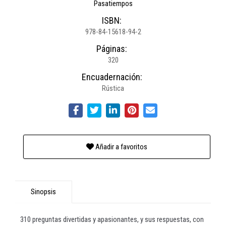
Pasatiempos
ISBN:
978-84-15618-94-2
Páginas:
320
Encuadernación:
Rústica
Añadir a favoritos
Sinopsis
310 preguntas divertidas y apasionantes, y sus respuestas, con