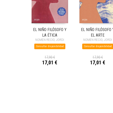
EL NIÑO FILÓSOFO Y
EL NIÑO FILÓSOFO 
LA ÉTICA
EL ARTE
NOMEN RECIO, JORDI
NOMEN RECIO, JORDI
Consultar disponibilidad
Consultar disponibilidad
17,90 €
17,90 €
17,01 €
17,01 €