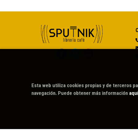
Esta web utiliza cookies propias y de terceros pa
navegación. Puede obtener más información
aqu
2