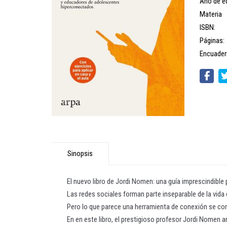
Año de ed
Materia
ISBN:
Páginas:
Encuader
Sinopsis
El nuevo libro de Jordi Nomen: una guía imprescindible 
Las redes sociales forman parte inseparable de la vida
Pero lo que parece una herramienta de conexión se co
En en este libro, el prestigioso profesor Jordi Nomen a