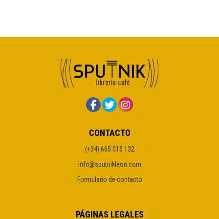
CONTACTO
(+34) 665 015 132
info@sputnikleon.com
Formulario de contacto
PÁGINAS LEGALES