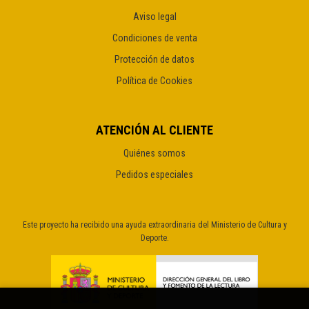
Aviso legal
Condiciones de venta
Protección de datos
Política de Cookies
ATENCIÓN AL CLIENTE
Quiénes somos
Pedidos especiales
Este proyecto ha recibido una ayuda extraordinaria del Ministerio de Cultura y
Deporte.