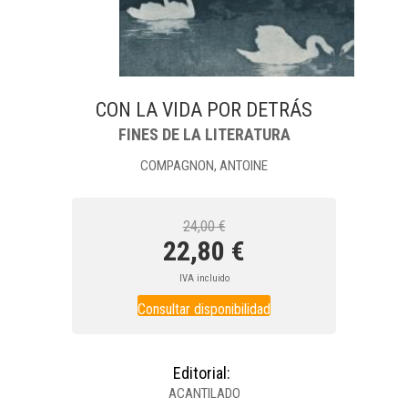
CON LA VIDA POR DETRÁS
FINES DE LA LITERATURA
COMPAGNON, ANTOINE
24,00 €
22,80 €
IVA incluido
Consultar disponibilidad
Editorial:
ACANTILADO